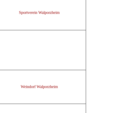
Sportverein Walporzheim
Weindorf Walporzheim