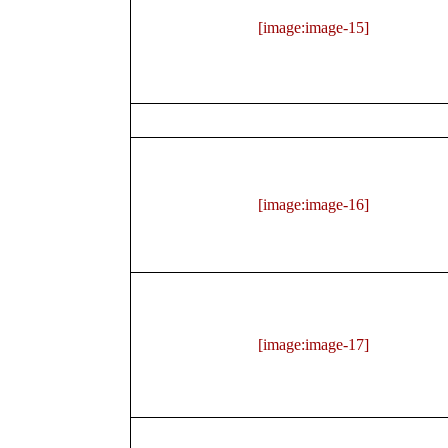
[image:image-15]
[image:image-16]
[image:image-17]