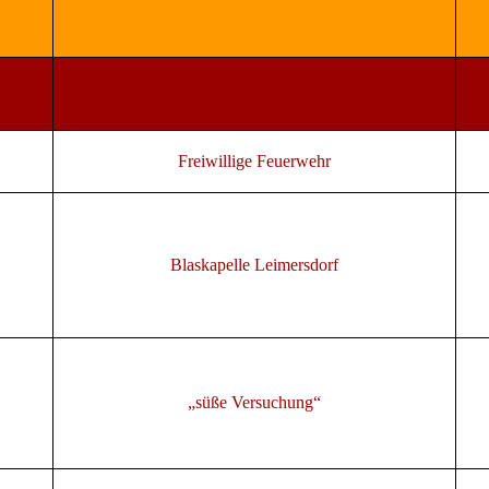
Freiwillige Feuerwehr
Blaskapelle Leimersdorf
„süße Versuchung“