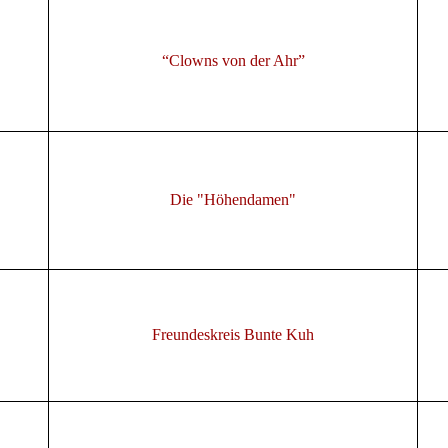
“Clowns von der Ahr”
Die "Höhendamen"
Freundeskreis Bunte Kuh