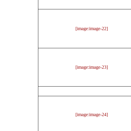
[image:image-22]
[image:image-23]
[image:image-24]