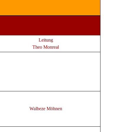
Leitung
Theo Monreal
Walbeze Möhnen