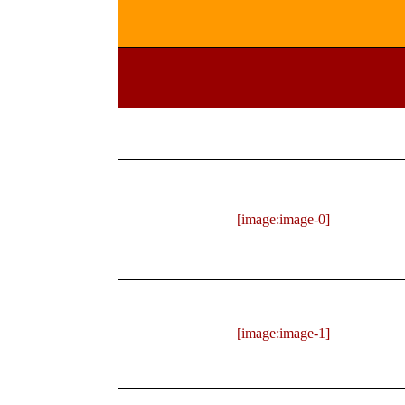
[image:image-0]
[image:image-1]