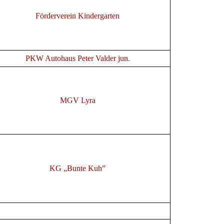
Förderverein Kindergarten
PKW Autohaus Peter Valder jun.
MGV Lyra
KG „Bunte Kuh”