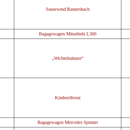
Sausewind Ramersbach
Bagagewagen Mitsubishi L300
„Wichtelmänner“
Kinderelferrat
Bagagewagen Mercedes Sprinter