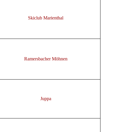
Skiclub Marienthal
Ramersbacher Möhnen
Juppa