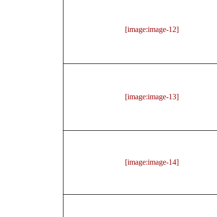
[image:image-12]
[image:image-13]
[image:image-14]