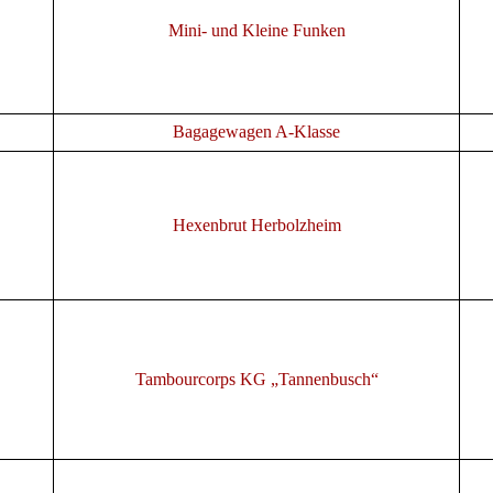
Mini- und Kleine Funken
Bagagewagen A-Klasse
Hexenbrut Herbolzheim
Tambourcorps KG „Tannenbusch“