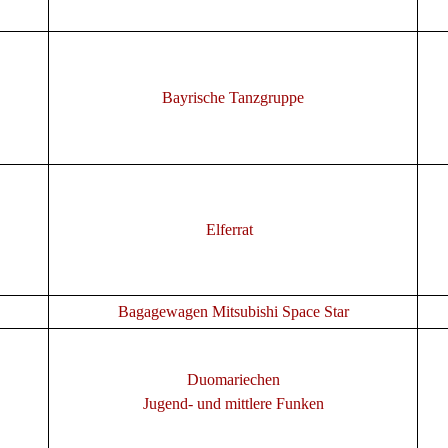
Bayrische Tanzgruppe
Elferrat
Bagagewagen Mitsubishi Space Star
Duomariechen
Jugend- und mittlere Funken