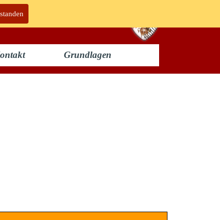
rstanden
ontakt
Grundlagen