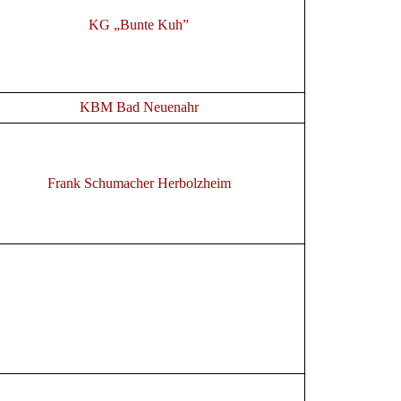
KG „Bunte Kuh”
KBM Bad Neuenahr
Frank Schumacher Herbolzheim