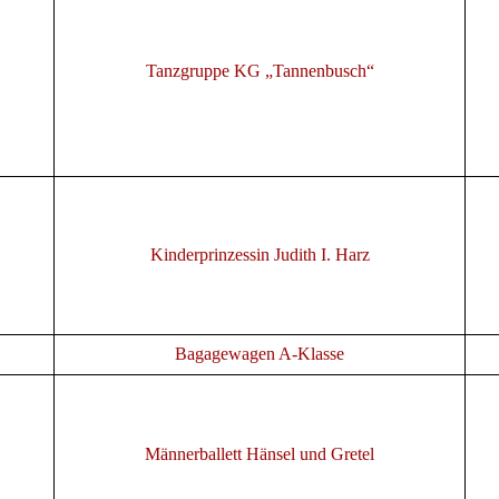
Tanzgruppe KG „Tannenbusch“
Kinderprinzessin Judith I. Harz
Bagagewagen A-Klasse
Männerballett Hänsel und Gretel