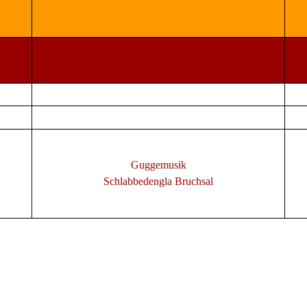
Guggemusik
Schlabbedengla Bruchsal