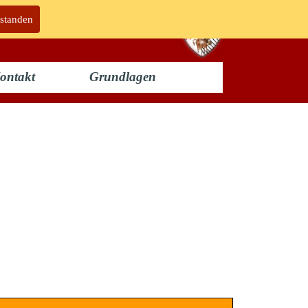
rstanden
ontakt
Grundlagen