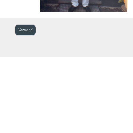
Vorstand