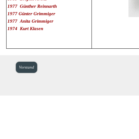
1977 Günther Reinnarth
1977 Günter Grimmiger
1977 Anita Grimmiger
1974 Kurt Klasen
Vorstand