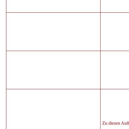
Zu diesen Auftr