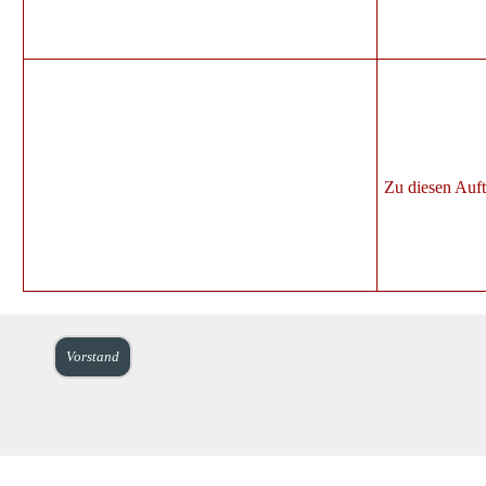
Zu diesen Auftr
Vorstand