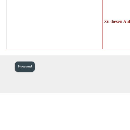
Zu diesen Auft
Vorstand