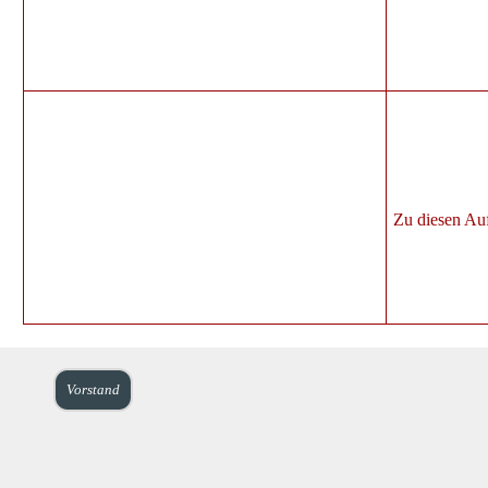
Zu diesen Auft
Vorstand