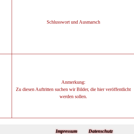
Schlusswort und Ausmarsch
Anmerkung:
Zu diesen Auftritten suchen wir Bilder, die hier veröffentlicht
werden sollen.
Impressum
Datenschutz