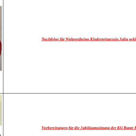
Nachfolge für Walporzheims Kinderprinzessin Julia gekl
Vorbereitungen für die Jubiläumssitzung der KG Bunte 