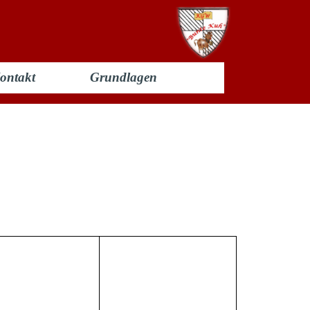
ontakt
Grundlagen