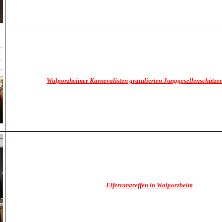
Walporzheimer Karnevalisten gratulierten Junggesellenschütze
Elferratstreffen in Walporzheim