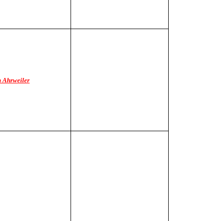
n Ahrweiler