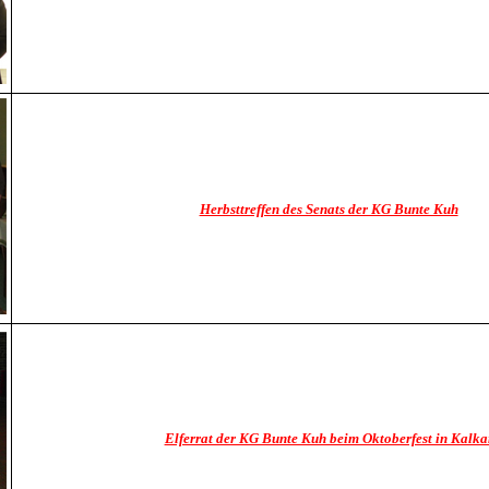
Herbsttreffen des Senats der KG Bunte Kuh
Elferrat der KG Bunte Kuh beim Oktoberfest in Kalka