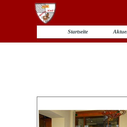
Startseite
Aktuel
Presse 2012