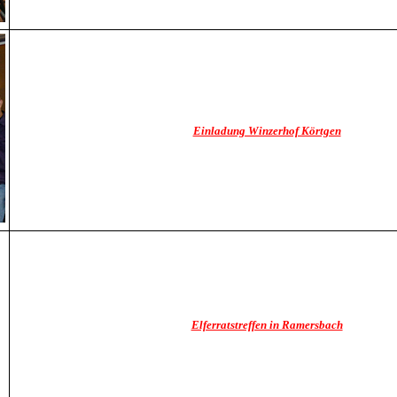
Einladung Winzerhof Körtgen
Elferratstreffen in Ramersbach