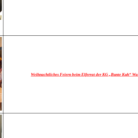
Weihnachtliches Feiern beim Elferrat der KG „Bunte Kuh“ W