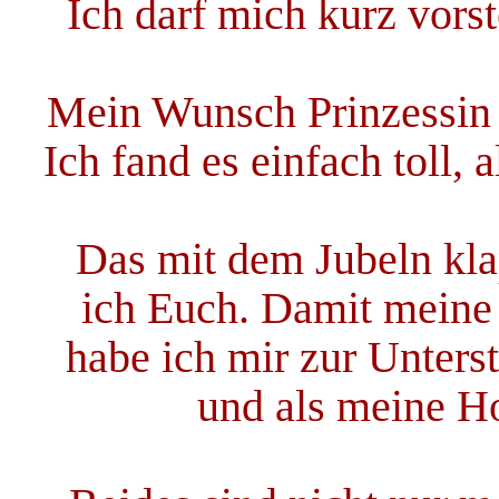
Ich darf mich kurz vorst
Mein Wunsch Prinzessin z
Ich fand es einfach toll,
Das mit dem Jubeln kla
ich Euch. Damit meine 
habe ich mir zur Unters
und als meine H