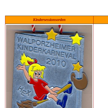
Kindersessionsorden