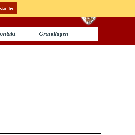
rstanden
ontakt
Grundlagen