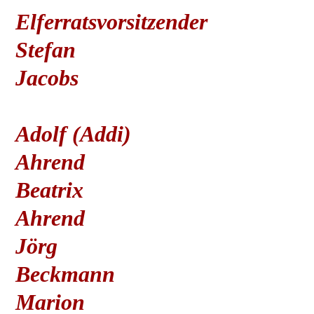
Elferratsvorsitzender
Stefan
Jacobs
Adolf (Addi)
Ahrend
Beatrix
Ahrend
Jörg
Beckmann
Marion