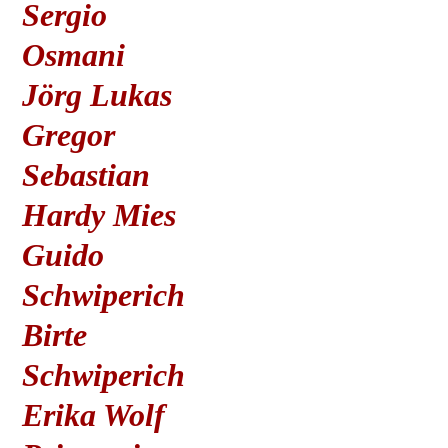
Sergio
Osmani
Jörg Lukas
Gregor
Sebastian
Hardy Mies
Guido
Schwiperich
Birte
Schwiperich
Erika Wolf