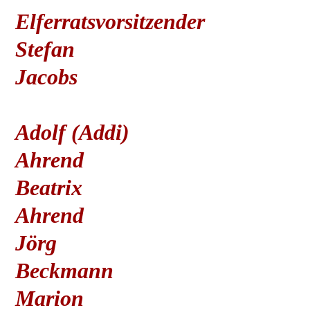
Elferratsvorsitzender
Stefan
Jacobs
Adolf (Addi)
Ahrend
Beatrix
Ahrend
Jörg
Beckmann
Marion